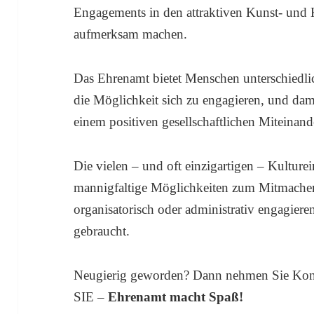
Engagements in den attraktiven Kunst- und K
aufmerksam machen.
Das Ehrenamt bietet Menschen unterschiedlic
die Möglichkeit sich zu engagieren, und dam
einem positiven gesellschaftlichen Miteinande
Die vielen – und oft einzigartigen – Kulture
mannigfaltige Möglichkeiten zum Mitmachen.
organisatorisch oder administrativ engagiere
gebraucht.
Neugierig geworden? Dann nehmen Sie Konta
SIE –
Ehrenamt macht Spaß!