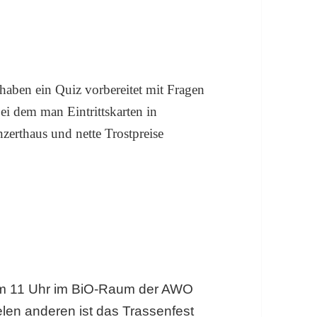
 haben ein Quiz vorbereitet mit Fragen
ei dem man Eintrittskarten in
zerthaus und nette Trostpreise
l um 11 Uhr im BiO-Raum der AWO
ielen anderen ist das Trassenfest